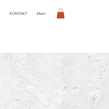
KONTAKT
Mehr