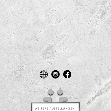
WEITERE AUSTELLUNGEN