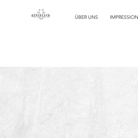
ÜBER UNS
IMPRESSIO