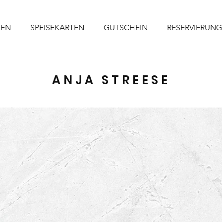
NEN
SPEISEKARTEN
GUTSCHEIN
RESERVIERUNG
ANJA STREESE