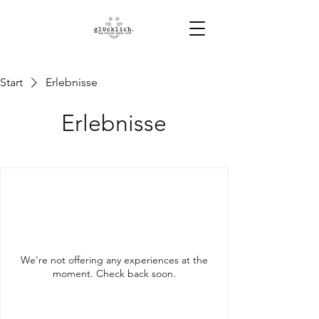
Start
Erlebnisse
Erlebnisse
We're not offering any experiences at the
moment. Check back soon.