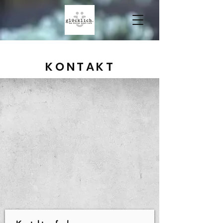
KONTAKT